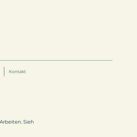
Kontakt
Arbeiten. Sieh