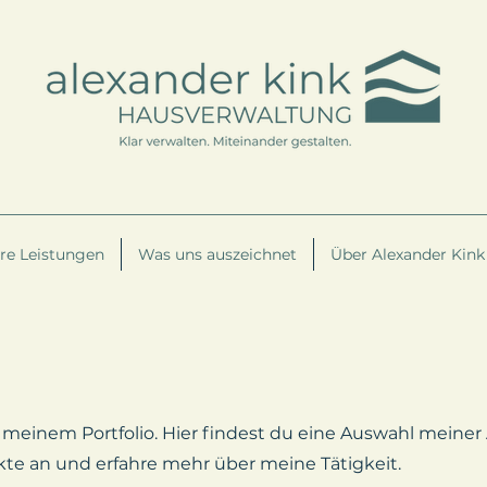
re Leistungen
Was uns auszeichnet
Über Alexander Kink
einem Portfolio. Hier findest du eine Auswahl meiner 
kte an und erfahre mehr über meine Tätigkeit.